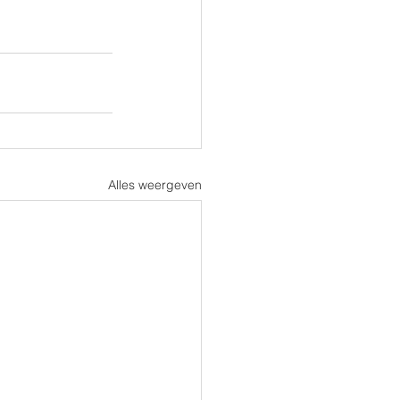
Alles weergeven