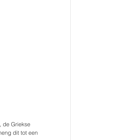
, de Griekse 
eng dit tot een 