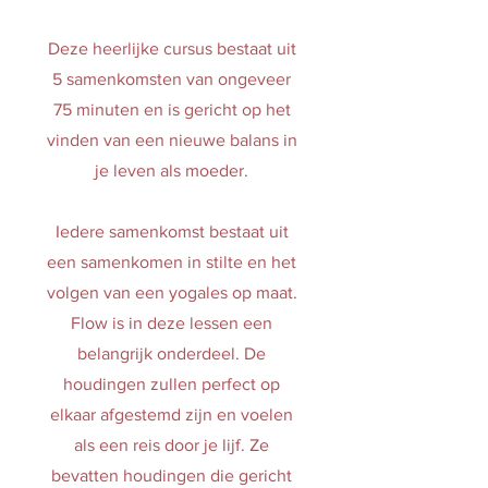
Deze heerlijke cursus bestaat uit
5 samenkomsten van ongeveer
75 minuten en is gericht op het
vinden van een nieuwe balans in
je leven als moeder.
Iedere samenkomst bestaat uit
een samenkomen in stilte en het
volgen van een yogales op maat.
Flow is in deze lessen een
belangrijk onderdeel. De
houdingen zullen perfect op
elkaar afgestemd zijn en voelen
als een reis door je lijf. Ze
bevatten houdingen die gericht