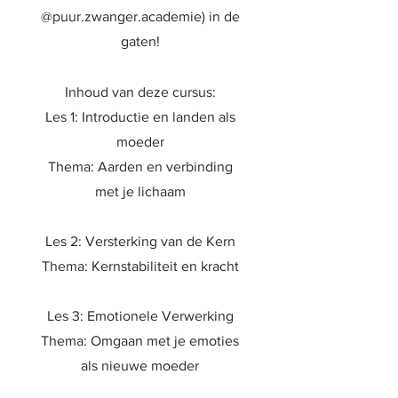
@puur.zwanger.academie) in de
gaten!
Inhoud van deze cursus:
Les 1: Introductie en landen als
moeder
Thema: Aarden en verbinding
met je lichaam
Les 2: Versterking van de Kern
Thema: Kernstabiliteit en kracht
Les 3: Emotionele Verwerking
Thema: Omgaan met je emoties
als nieuwe moeder