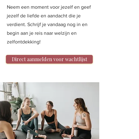
Neem een moment voor jezelf en geef
jezelf de liefde en aandacht die je
verdient. Schrijf je vandaag nog in en
begin aan je reis naar welzijn en
zelfontdekking!
Direct aanmelden voor wachtlijst