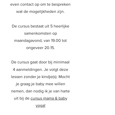
even contact op om te bespreken
wat de mogelijkheden zijn.
De cursus bestaat uit 5 heerlijke
samenkomsten op
maandagavond, van 19.00 tot
ongeveer 20.15.
De cursus gaat door bij minimaal
4 aanmeldingen. Je volgt deze
lessen zonder je kindje(s). Mocht
je graag je baby mee willen
nemen, dan nodig ik je van harte
uit bij de
cursus mama & baby
yoga!