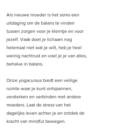
Als nieuwe moeder is het soms een
uitdaging om de balans te vinden
tussen zorgen voor je kleintje en voor
jezelf. Vaak doet je lichaam nog
helemaal niet wat je wilt, heb je heel
weinig nachtrust en voel je je van alles,
behalve in balans.
Onze yogacursus biedt een veilige
ruimte waar je kunt ontspannen,
versterken en verbinden met andere
moeders. Laat de stress van het
dagelijks leven achter je en ontdek de
kracht van mindful bewegen.