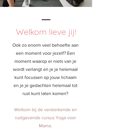
Welkom lieve jij!
Ook zo enorm veel behoefte aan
een moment voor jezelf? Een
moment waarop er niets van je
wordt verlangt en je je helemaal
kunt focussen op jouw lichaam
en je je gedachten helemaal tot
rust kunt laten komen?
Welkom bij de versterkende en
rustgevende cursus Yoga voor
Mama.