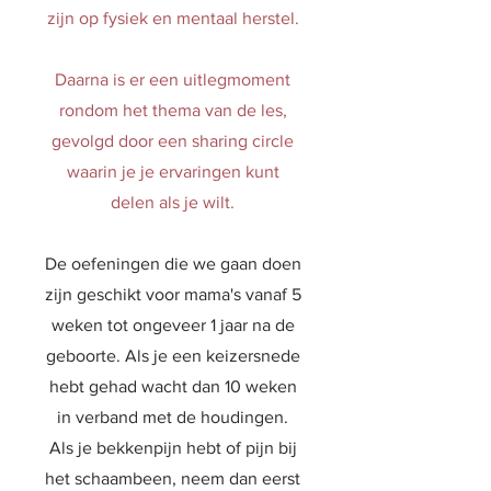
zijn op fysiek en mentaal herstel.
Daarna is er een uitlegmoment
rondom het thema van de les,
gevolgd door een sharing circle
waarin je je ervaringen kunt
delen als je wilt.
​De oefeningen die we gaan doen
zijn geschikt voor mama's vanaf 5
weken tot ongeveer 1 jaar na de
geboorte. Als je een keizersnede
hebt gehad wacht dan 10 weken
in verband met de houdingen.
Als je bekkenpijn hebt of pijn bij
het schaambeen, neem dan eerst