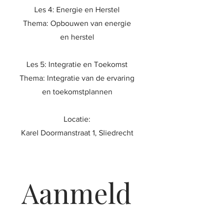
Les 4: Energie en Herstel
Thema: Opbouwen van energie
en herstel
Les 5: Integratie en Toekomst
Thema: Integratie van de ervaring
en toekomstplannen​
Locatie:
Karel Doormanstraat 1, Sliedrecht​
Aanmeld