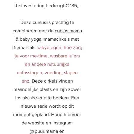
Je investering bedraagt € 135,-
Deze cursus is prachtig te
combineren met de
cursus mama
& baby yoga
, mamacirkels met
thema's als
babydragen, hoe zorg
je voor me-time, wasbare luiers
en andere natuurlijke
oplossingen, voeding, slapen
enz.
Deze cirkels vinden
maandelijks plaats en zijn zowel
los als als serie te boeken. Een
nieuwe serie wordt op dit
moment gepland. Houd hiervoor
de website en Instagram
(@puur.mama en