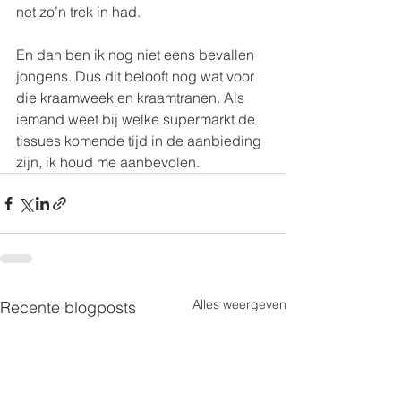
net zo’n trek in had.
En dan ben ik nog niet eens bevallen 
jongens. Dus dit belooft nog wat voor 
die kraamweek en kraamtranen. Als 
iemand weet bij welke supermarkt de 
tissues komende tijd in de aanbieding 
zijn, ik houd me aanbevolen.
Alles weergeven
Recente blogposts