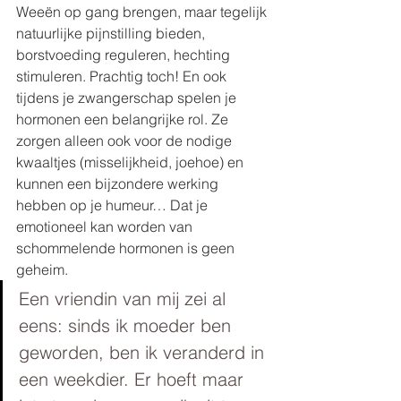
Weeën op gang brengen, maar tegelijk 
natuurlijke pijnstilling bieden, 
borstvoeding reguleren, hechting 
stimuleren. Prachtig toch! En ook 
tijdens je zwangerschap spelen je 
hormonen een belangrijke rol. Ze 
zorgen alleen ook voor de nodige 
kwaaltjes (misselijkheid, joehoe) en 
kunnen een bijzondere werking 
hebben op je humeur… Dat je 
emotioneel kan worden van 
schommelende hormonen is geen 
geheim. 
Een vriendin van mij zei al 
eens: sinds ik moeder ben 
geworden, ben ik veranderd in 
een weekdier. Er hoeft maar 