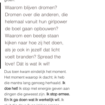
Waarom blijven dromen? 
Dromen over die anderen, die 
helemaal vanuit hun girlpower 
de boel gaan opbouwen? 
Waarom een beetje staan 
kijken naar hoe zij het doen, 
als je ook in jezelf dat licht 
voelt branden? Spread the 
love! Dát is wat ik wil!
Dus toen kwam eindelijk het moment. 
Het moment waarop ik dacht; ik heb 
die mantra lang genoeg herhaald. 
Ik 
doe het!
 Ik stop met energie geven aan 
dingen die geweest zijn. 
Ik stop ermee. 
En ik ga doen wat ik werkelijk wil. 
Ik 