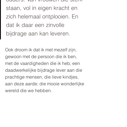
staan, vol in eigen kracht en 
zich helemaal ontplooien. En 
dat ik daar een zinvolle 
bijdrage aan kan leveren. 
Ook droom ik dat ik met mezelf zijn, 
gewoon met de persoon die ik ben, 
met de vaardigheden die ik heb, een 
daadwerkelijke bijdrage lever aan die 
prachtige mensen, die lieve kindjes, 
aan deze aarde; die mooie wonderlijke 
wereld die we hebben.