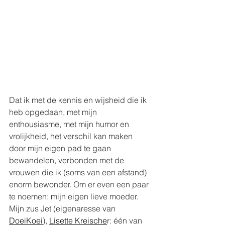
Dat ik met de kennis en wijsheid die ik 
heb opgedaan, met mijn 
enthousiasme, met mijn humor en 
vrolijkheid, het verschil kan maken 
door mijn eigen pad te gaan 
bewandelen, verbonden met de 
vrouwen die ik (soms van een afstand) 
enorm bewonder. Om er even een paar 
te noemen: mijn eigen lieve moeder. 
Mijn zus Jet (eigenaresse van 
DoeiKoei
), 
Lisette Kreische
r: één van 