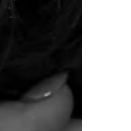
Thuis
Lifestyle