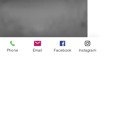
Phone
Email
Facebook
Instagram