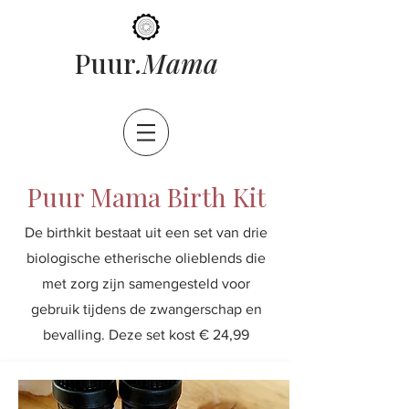
ama
Puur
.M
Puur Mama Birth Kit
De birthkit bestaat uit een set van drie
biologische etherische olieblends die
met zorg zijn samengesteld voor
gebruik tijdens de zwangerschap en
bevalling. Deze set kost € 24,99