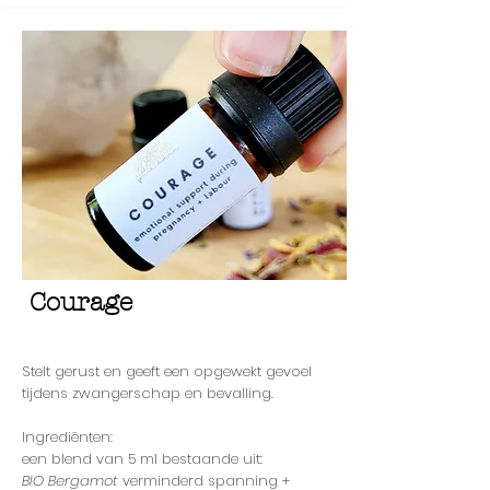
Courage
Stelt gerust en geeft een opgewekt gevoel
tijdens zwangerschap en bevalling.
Ingrediënten:
een blend van 5 ml bestaande uit:
BIO Bergamot
verminderd spanning +