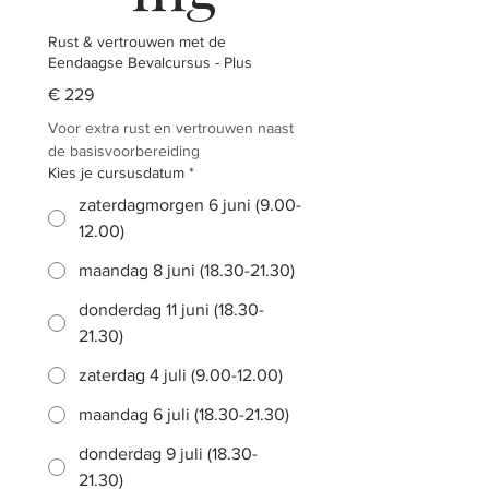
Rust & vertrouwen met de
Eendaagse Bevalcursus - Plus
€ 229
Voor extra rust en vertrouwen naast 
de basisvoorbereiding
Kies je cursusdatum
*
zaterdagmorgen 6 juni (9.00-
12.00)
maandag 8 juni (18.30-21.30)
donderdag 11 juni (18.30-
21.30)
zaterdag 4 juli (9.00-12.00)
maandag 6 juli (18.30-21.30)
donderdag 9 juli (18.30-
21.30)