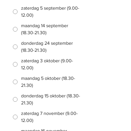
zaterdag 5 september (9.00-
12.00)
maandag 14 september
(18.30-21.30)
donderdag 24 september
(18.30-21.30)
zaterdag 3 oktober (9.00-
12.00)
maandag 5 oktober (18.30-
21.30)
donderdag 15 oktober (18.30-
21.30)
zaterdag 7 november (9.00-
12.00)
maandag 16 november